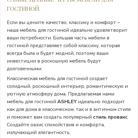
ГОСТИНОЙ.
Если вы цените качество, классику и комфорт –
наша мебель для гостиной идеально удовлетворит
ваши потребности. Большая часть мебели в
гостиной представляет собой классику, которая
всегда была и будет модной, поэтому ваши
инвестиции в роскошную мебель будут
долговечными.
Классическая мебель для гостиной создает
солидный, роскошный интерьер, романтическую и
уютную атмосферу дома. Предлагаемая нами
мебель для гостиной
ASHLEY
идеально подходит
как для дома в классическом, так и в античном стиле
и поможет вам создать популярный
стиль прованс
.
Создайте оазис спокойствия и комфорта,
излучающий элегантность.