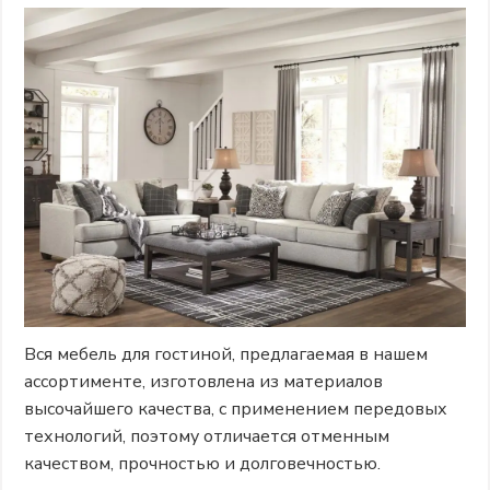
Вся мебель для гостиной, предлагаемая в нашем
ассортименте, изготовлена ​​из материалов
высочайшего качества, с применением передовых
технологий, поэтому отличается отменным
качеством, прочностью и долговечностью.