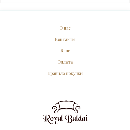
О нас
Контакты
Блог
Оплата
Правила покупки