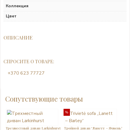
Коллекция
Цвет
ОПИСАНИЕ
СПРОСИТЕ О ТОВАРЕ:
+370 623 77727
Сопутствующие товары
%
Трехместный диван Larkinhurst
Тройной диван “Ланетт – Ячмень”