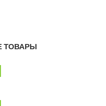
 ТОВАРЫ