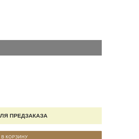
ЛЯ ПРЕДЗАКАЗА
В КОРЗИНУ