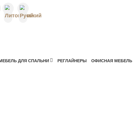
 МЕБЕЛЬ |
АЯ МЕБЕЛЬ
МЕБЕЛЬ ДЛЯ СПАЛЬНИ
РЕГЛАЙНЕРЫ
ОФИСНАЯ МЕБЕЛЬ