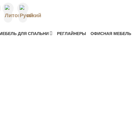
 МЕБЕЛЬ |
АЯ МЕБЕЛЬ
МЕБЕЛЬ ДЛЯ СПАЛЬНИ
РЕГЛАЙНЕРЫ
ОФИСНАЯ МЕБЕЛЬ