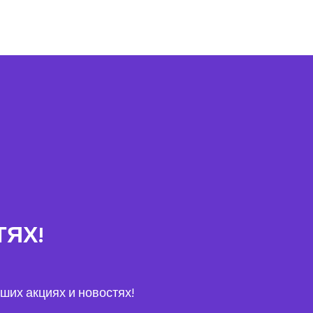
ТЯХ!
ших акциях и новостях!