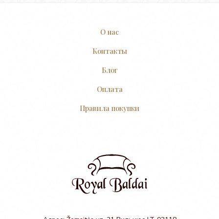
О нас
Контакты
Блог
Оплата
Правила покупки