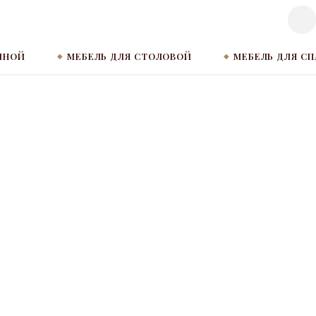
ИНОЙ
МЕБЕЛЬ ДЛЯ СТОЛОВОЙ
МЕБЕЛЬ ДЛЯ С