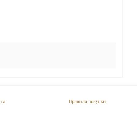
ата
Правила покупки