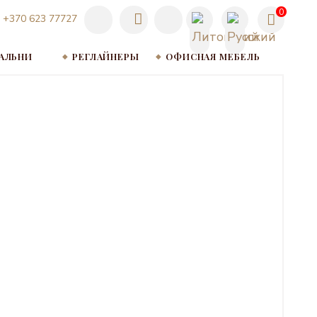
0
+370 623 77727
ПАЛЬНИ
РЕГЛАЙНЕРЫ
ОФИСНАЯ МЕБЕЛЬ