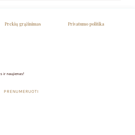
Prekių grąžinimas
Privatumo politika
s ir naujienas!