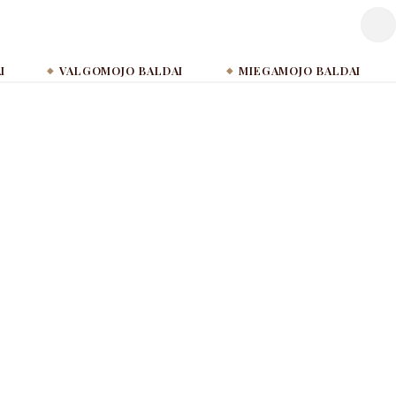
I
VALGOMOJO BALDAI
MIEGAMOJO BALDAI