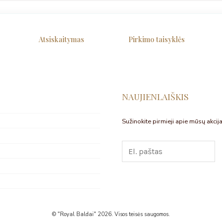
Atsiskaitymas
Pirkimo taisyklės
NAUJIENLAIŠKIS
Sužinokite pirmieji apie mūsų akcija
© "Royal Baldai" 2026. Visos teisės saugomos.