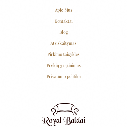
Apie Mus
Kontaktai
Blog
Atsiskaitymas
Pirkimo taisyklės
Prekių grąžinimas
Privatumo politika