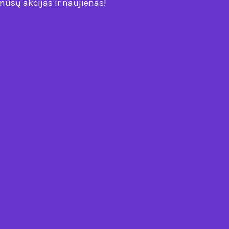
mūsų akcijas ir naujienas!