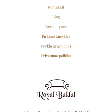
Kontaktai
Blog
Atsiskaitymas
Pirkimo taisyklės
Prekių grąžinimas
Privatumo politika