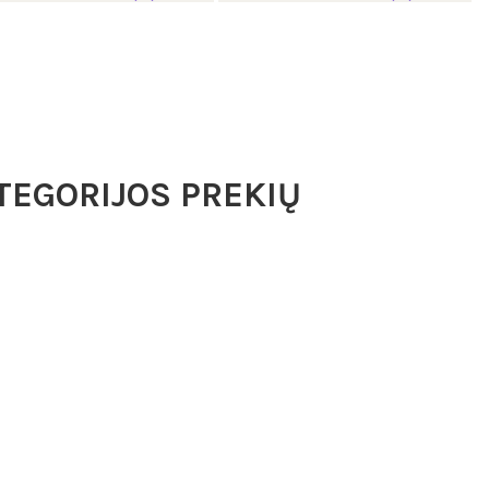
TEGORIJOS PREKIŲ