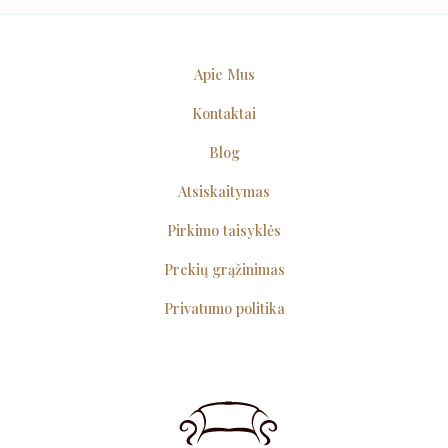
Apie Mus
Kontaktai
Blog
Atsiskaitymas
Pirkimo taisyklės
Prekių grąžinimas
Privatumo politika