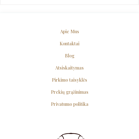
Apie Mus
Kontaktai
Blog
Atsiskaitymas
Pirkimo taisyklės
Prekių grąžinimas
Privatumo politika